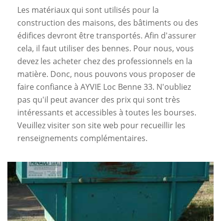
Les matériaux qui sont utilisés pour la
construction des maisons, des bâtiments ou des
édifices devront être transportés. Afin d'assurer
cela, il faut utiliser des bennes. Pour nous, vous
devez les acheter chez des professionnels en la
matière. Donc, nous pouvons vous proposer de
faire confiance à AYVIE Loc Benne 33. N'oubliez
pas qu'il peut avancer des prix qui sont très
intéressants et accessibles à toutes les bourses.
Veuillez visiter son site web pour recueillir les
renseignements complémentaires.