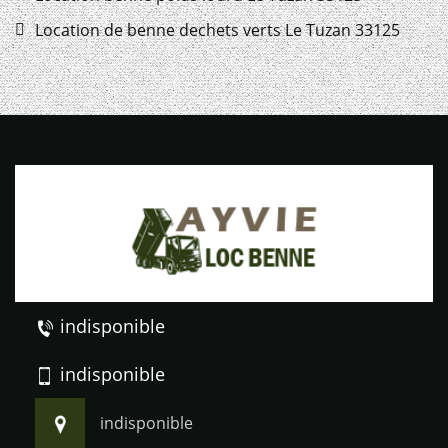
Location de benne dechets verts Le Tuzan 33125
indisponible
indisponible
indisponible