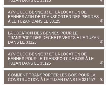
TUZAN DANS LE 33125
AYVIE LOC BENNE 33 ET LA LOCATION DE
BENNES AFIN DE TRANSPORTER DES PIERRES
À LE TUZAN DANS LE 33125
LA LOCATION DES BENNES POUR LE
TRANSPORT DES DÉCHETS VERTS À LE TUZAN
DANS LE 33125
AYVIE LOC BENNE 33 ET LA LOCATION DE
BENNES POUR LE TRANSPORT DE BOIS À LE
TUZAN DANS LE 33125
COMMENT TRANSPORTER LES BOIS POUR LA
CONSTRUCTION À LE TUZAN DANS LE 33125?