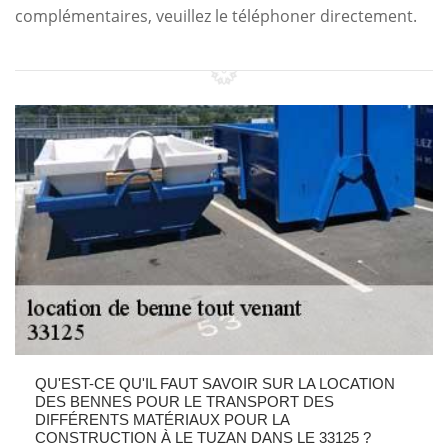
complémentaires, veuillez le téléphoner directement.
QU'EST-CE QU'IL FAUT SAVOIR SUR LA LOCATION
DES BENNES POUR LE TRANSPORT DES
DIFFÉRENTS MATÉRIAUX POUR LA
CONSTRUCTION À LE TUZAN DANS LE 33125 ?