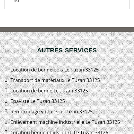
AUTRES SERVICES
Location de benne bois Le Tuzan 33125
Transport de matériaux Le Tuzan 33125
Location de benne Le Tuzan 33125
Epaviste Le Tuzan 33125
Remorquage voiture Le Tuzan 33125
Enlèvement machine industrielle Le Tuzan 33125
Location benne poids lourd Le Tuzan 33125