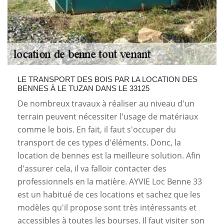
LE TRANSPORT DES BOIS PAR LA LOCATION DES
BENNES À LE TUZAN DANS LE 33125
De nombreux travaux à réaliser au niveau d'un
terrain peuvent nécessiter l'usage de matériaux
comme le bois. En fait, il faut s'occuper du
transport de ces types d'éléments. Donc, la
location de bennes est la meilleure solution. Afin
d'assurer cela, il va falloir contacter des
professionnels en la matière. AYVIE Loc Benne 33
est un habitué de ces locations et sachez que les
modèles qu'il propose sont très intéressants et
accessibles à toutes les bourses. Il faut visiter son