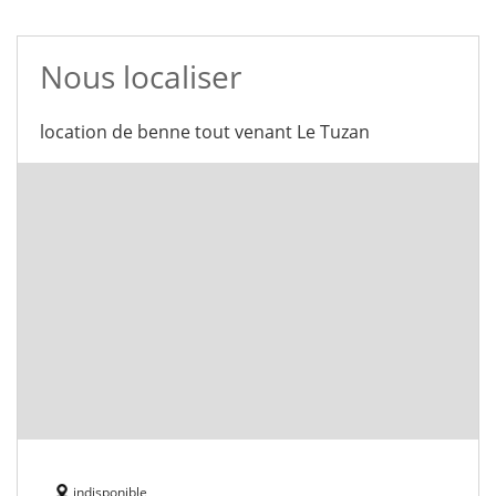
Nous localiser
location de benne tout venant Le Tuzan
indisponible