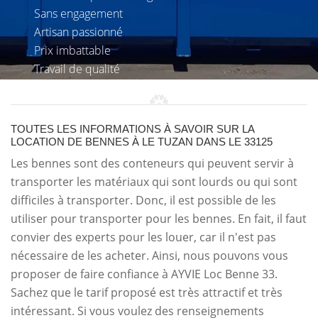
Sans engagement
Artisan passionné
Prix imbattable
Travail de qualité
TOUTES LES INFORMATIONS À SAVOIR SUR LA
LOCATION DE BENNES À LE TUZAN DANS LE 33125
Les bennes sont des conteneurs qui peuvent servir à
transporter les matériaux qui sont lourds ou qui sont
difficiles à transporter. Donc, il est possible de les
utiliser pour transporter pour les bennes. En fait, il faut
convier des experts pour les louer, car il n'est pas
nécessaire de les acheter. Ainsi, nous pouvons vous
proposer de faire confiance à AYVIE Loc Benne 33.
Sachez que le tarif proposé est très attractif et très
intéressant. Si vous voulez des renseignements