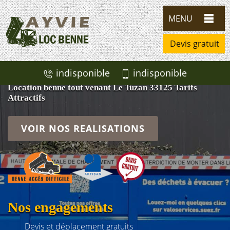
MENU
Devis gratuit
indisponible
indisponible
Location benne tout venant Le Tuzan 33125 Tarifs
Attractifs
VOIR NOS REALISATIONS
Nos engagements
Devis et déplacement gratuits