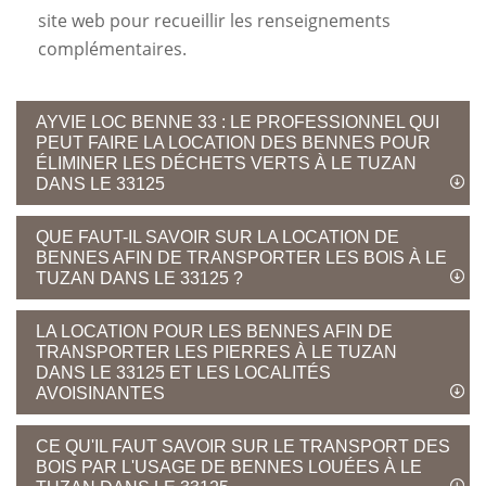
site web pour recueillir les renseignements
complémentaires.
AYVIE LOC BENNE 33 : LE PROFESSIONNEL QUI
PEUT FAIRE LA LOCATION DES BENNES POUR
ÉLIMINER LES DÉCHETS VERTS À LE TUZAN
DANS LE 33125
QUE FAUT-IL SAVOIR SUR LA LOCATION DE
BENNES AFIN DE TRANSPORTER LES BOIS À LE
TUZAN DANS LE 33125 ?
LA LOCATION POUR LES BENNES AFIN DE
TRANSPORTER LES PIERRES À LE TUZAN
DANS LE 33125 ET LES LOCALITÉS
AVOISINANTES
CE QU'IL FAUT SAVOIR SUR LE TRANSPORT DES
BOIS PAR L'USAGE DE BENNES LOUÉES À LE