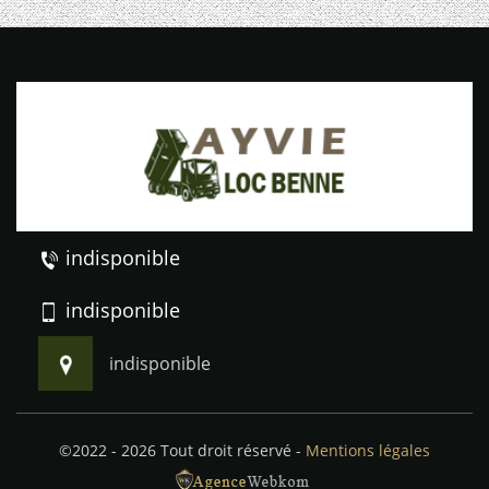
indisponible
indisponible
indisponible
©2022 - 2026 Tout droit réservé -
Mentions légales