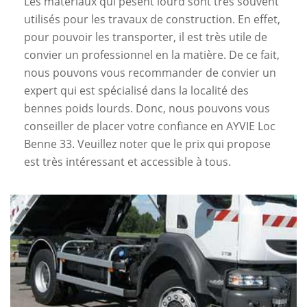
Les matériaux qui pèsent lourd sont très souvent
utilisés pour les travaux de construction. En effet,
pour pouvoir les transporter, il est très utile de
convier un professionnel en la matière. De ce fait,
nous pouvons vous recommander de convier un
expert qui est spécialisé dans la localité des
bennes poids lourds. Donc, nous pouvons vous
conseiller de placer votre confiance en AYVIE Loc
Benne 33. Veuillez noter que le prix qui propose
est très intéressant et accessible à tous.