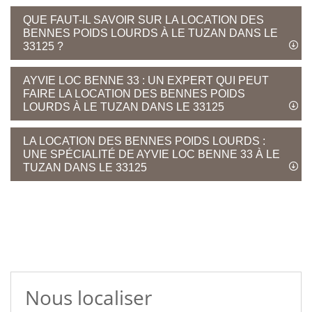
QUE FAUT-IL SAVOIR SUR LA LOCATION DES
BENNES POIDS LOURDS À LE TUZAN DANS LE
33125 ?
AYVIE LOC BENNE 33 : UN EXPERT QUI PEUT
FAIRE LA LOCATION DES BENNES POIDS
LOURDS À LE TUZAN DANS LE 33125
LA LOCATION DES BENNES POIDS LOURDS :
UNE SPÉCIALITÉ DE AYVIE LOC BENNE 33 À LE
TUZAN DANS LE 33125
Nous localiser