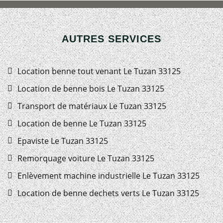
AUTRES SERVICES
Location benne tout venant Le Tuzan 33125
Location de benne bois Le Tuzan 33125
Transport de matériaux Le Tuzan 33125
Location de benne Le Tuzan 33125
Epaviste Le Tuzan 33125
Remorquage voiture Le Tuzan 33125
Enlèvement machine industrielle Le Tuzan 33125
Location de benne dechets verts Le Tuzan 33125