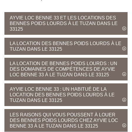
AYVIE LOC BENNE 33 ET LES LOCATIONS DES
BENNES POIDS LOURDS À LE TUZAN DANS LE
33125
LA LOCATION DES BENNES POIDS LOURDS À LE
TUZAN DANS LE 33125
LA LOCATION DE BENNES POIDS LOURDS : UN
DES DOMAINES DE COMPÉTENCES DE AYVIE
LOC BENNE 33 À LE TUZAN DANS LE 33125
AYVIE LOC BENNE 33 : UN HABITUÉ DE LA
LOCATION DES BENNES POIDS LOURDS À LE
TUZAN DANS LE 33125
LES RAISONS QUI VOUS POUSSENT À LOUER
DES BENNES POIDS LOURDS CHEZ AYVIE LOC
BENNE 33 À LE TUZAN DANS LE 33125