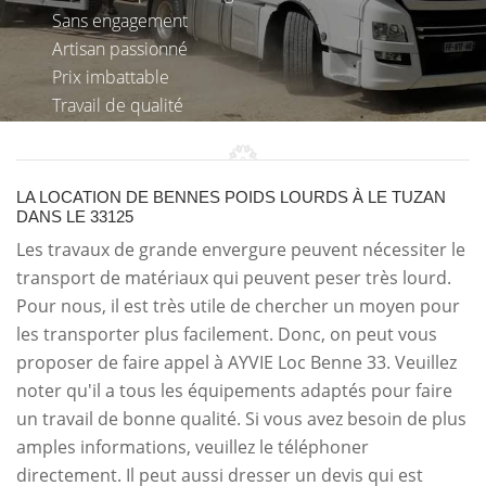
Sans engagement
Artisan passionné
Prix imbattable
Travail de qualité
LA LOCATION DE BENNES POIDS LOURDS À LE TUZAN
DANS LE 33125
Les travaux de grande envergure peuvent nécessiter le
transport de matériaux qui peuvent peser très lourd.
Pour nous, il est très utile de chercher un moyen pour
les transporter plus facilement. Donc, on peut vous
proposer de faire appel à AYVIE Loc Benne 33. Veuillez
noter qu'il a tous les équipements adaptés pour faire
un travail de bonne qualité. Si vous avez besoin de plus
amples informations, veuillez le téléphoner
directement. Il peut aussi dresser un devis qui est