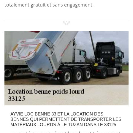
totalement gratuit et sans engagement.
AYVIE LOC BENNE 33 ET LA LOCATION DES
BENNES QUI PERMETTENT DE TRANSPORTER LES
MATÉRIAUX LOURDS À LE TUZAN DANS LE 33125