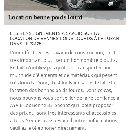
LES RENSEIGNEMENTS À SAVOIR SUR LA
LOCATION DE BENNES POIDS LOURDS À LE TUZAN
DANS LE 33125
Pour effectuer les travaux de construction, il est
très important d'utiliser un bon nombre d'outils.
En fait, n'oubliez pas qu'il faut transporter une
multitude d'éléments et de matériaux qui pèsent
très lourds. Donc, il est indispensable de faire la
location des bennes poids lourds. Dans ce cas,
nous pouvons vous conseiller de faire confiance à
AYVIE Loc Benne 33. Sachez qu'il peut proposer
des prix qui sont très intéressants et accessibles
à tous. Si vous avez besoin d'autres informations,
veuillez le téléphoner directement.