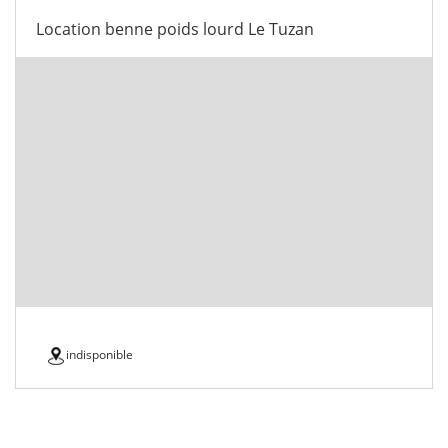
Location benne poids lourd Le Tuzan
indisponible